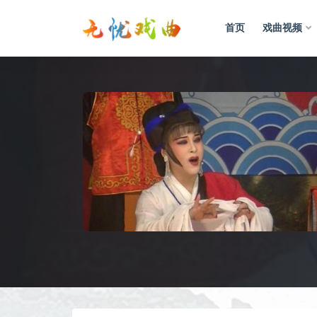
首页
戏曲视频
视频