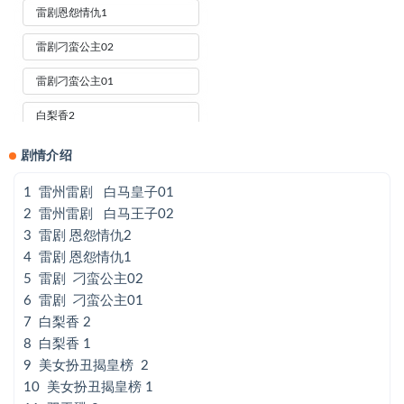
雷剧恩怨情仇1
雷剧刁蛮公主02
雷剧刁蛮公主01
白梨香2
白梨香1
剧情介绍
美女扮丑揭皇榜2
1 雷州雷剧 白马皇子01
2 雷州雷剧 白马王子02
美女扮丑揭皇榜1
3 雷剧 恩怨情仇2
双玉碟2
4 雷剧 恩怨情仇1
5 雷剧 刁蛮公主02
双玉碟1
6 雷剧 刁蛮公主01
7 白梨香 2
雷剧大脚王后2
8 白梨香 1
雷剧大脚王后1
9 美女扮丑揭皇榜 2
10 美女扮丑揭皇榜 1
雷剧顺母桥2