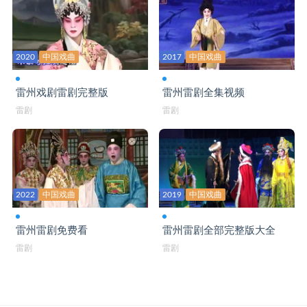
伦文叙传奇上
陈世美全集
2020
中国戏曲
2017
中国戏曲
雷剧《再世红梅记》黄永孟许红梅
雷州戏剧雷剧完整版
雷州雷剧全集视频
雷剧汉宫风云下集
雷剧
雷剧
雷剧汉宫风云上集
雷剧重回鸳鸯上集
雷剧重回鸳鸯下集
2022
中国戏曲
2019
中国戏曲
雷剧王日成审妻下集
雷州雷剧免费看
雷州雷剧全部完整版大全
雷剧王日成审妻上集
雷剧
雷剧
雷剧俩孝子上集
雷剧俩孝子下集