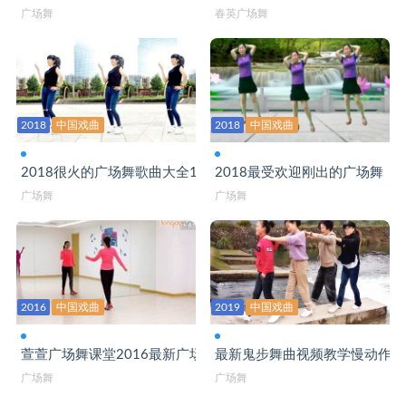
经典摇滚老歌DJ《站台》简单动感32步阿采有详细教学背面
广场舞
春英广场舞
变队形草帽舞《大地飞歌》广场舞大妈真了不起
舞蹈《大姑娘美大姑娘浪》
变队形的动感广场舞《不要停》
2018
中国戏曲
2018
中国戏曲
大型扇子舞大赛视频《中国梦》
2018很火的广场舞歌曲大全100首
2018最受欢迎刚出的广场舞
阿采最新出品《冬天过了你再走》柔美附教学背面
广场舞
广场舞
阿采今天现场教32步《缘分来了爱上你》
阿采广场舞《一晃就老了》36步子舞
经典16步子舞《男人没有错》真的超好看还简单
2016
中国戏曲
2019
中国戏曲
阿采广场舞《人心太复杂》最新
萱萱广场舞课堂2016最新广场舞
最新鬼步舞曲视频教学慢动作分
单人水兵舞《红红线》最火的舞曲大家都在跳
广场舞
广场舞
最新出品的广场舞DJ版《人心太复杂》直接跟着背面学