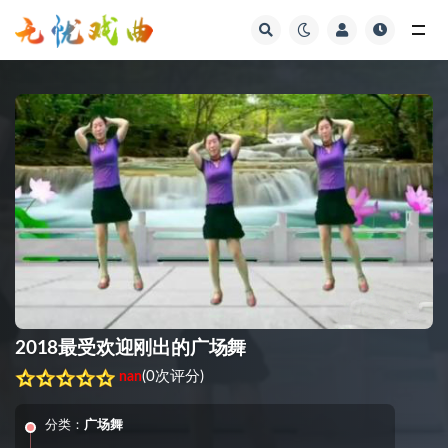
视频
2018最受欢迎刚出的广场舞
(
0次评分
)
nan
分类：
广场舞