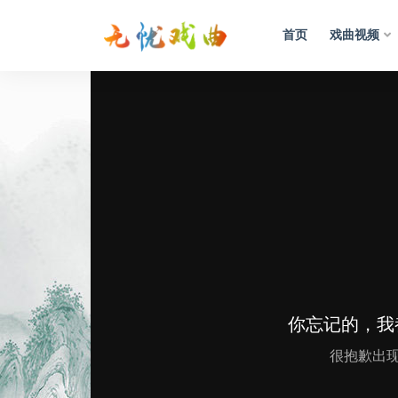
首页
戏曲视频
视频