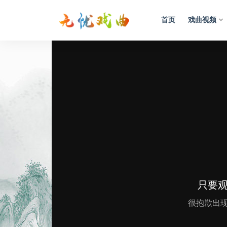
首页
戏曲视频
视频