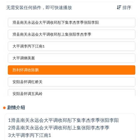
无需安装任何插件，即可快速播放
排序
滑县南关永远会大平调收邳彤下集李杰李季张阳李阳
滑县南关永远会大平调收邳彤上集张阳李杰李季
大平调李丙下江南1
大平调铡美案
胜利怀调收陈鹏
安阳县怀调红桥关
安阳县怀调五凤岭
大平调大登殿全场李秀林赵玲娥李爱珍温素琴
剧情介绍
大平调《收吴汉》2刘学参崔彦枝
1滑县南关永远会大平调收邳彤下集李杰李季张阳李阳
2滑县南关永远会大平调收邳彤上集张阳李杰李季
大平调《杀齐王》2朱德忠田贵生
3大平调李丙下江南1