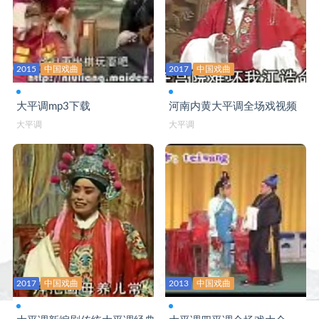
大平调《赵匡胤下河东》马德良
大平调罗成招亲1
冯文启陈宝华大平调《收岑朋》上
2015
中国戏曲
2017
中国戏曲
闫忠仁何西良菏泽大平调张三李四全剧
大平调mp3下载
河南内黄大平调全场戏视频
吴丛印东明县大平调反徐州下
大平调
大平调
吴丛印东明县大平调反徐州上
大平调《杨广篡朝》全剧又名打宇文濮阳县大平调
大平调《长寿山》全剧又名陈奎赶鹿濮阳县大平调
大平调三子争父2
磁县青年怀调李刚打朝
2017
中国戏曲
2013
中国戏曲
青年怀调五凤岭东莲李怀玉
磁县青年怀调铡郭槐