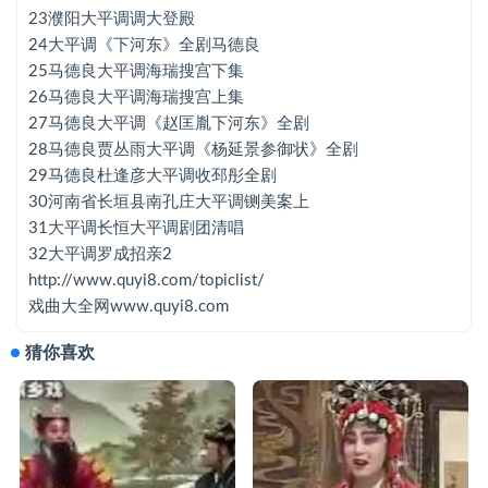
濮阳大平调调大登殿
23濮阳大平调调大登殿
24大平调《下河东》全剧马德良
大平调《下河东》全剧马德良
25马德良大平调海瑞搜宫下集
26马德良大平调海瑞搜宫上集
马德良大平调海瑞搜宫下集
27马德良大平调《赵匡胤下河东》全剧
马德良大平调海瑞搜宫上集
28马德良贾丛雨大平调《杨延景参御状》全剧
29马德良杜逢彦大平调收邳彤全剧
马德良大平调《赵匡胤下河东》全剧
30河南省长垣县南孔庄大平调铡美案上
马德良贾丛雨大平调《杨延景参御状》全剧
31大平调长恒大平调剧团清唱
32大平调罗成招亲2
马德良杜逢彦大平调收邳彤全剧
http://www.quyi8.com/topiclist/
河南省长垣县南孔庄大平调铡美案上
戏曲大全网www.quyi8.com
大平调长恒大平调剧团清唱
猜你喜欢
大平调罗成招亲2
冯文启锦绣梨园大平调专场
大平调《严海斗》全剧又名五凤楼濮阳县大平调