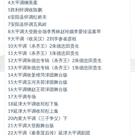
大平调《杀齐王》1朱德忠田贵生
4大平调铡美案
5胜利怀调收陈鹏
大平调朱德忠专辑《杀齐王》2朱德忠田贵生
6安阳县怀调红桥关
7安阳县怀调五凤岭
大平调朱德忠专辑《杀齐王》1朱德忠田贵生
8大平调大登殿全场李秀林赵玲娥李爱珍温素琴
大平调收姜维菏泽团舞台版
9大平调《收吴汉》2刘学参崔彦枝
10大平调《杀齐王》2朱德忠田贵生
大平调玉河关荷泽团舞台版
11大平调《杀齐王》1朱德忠田贵生
大平调铡赵王荷泽团舞台版
12大平调朱德忠专辑《杀齐王》2朱德忠田贵生
13大平调朱德忠专辑《杀齐王》1朱德忠田贵生
大平调专场
14大平调收姜维菏泽团舞台版
延津大平调收邳彤下集
15大平调玉河关荷泽团舞台版
16大平调铡赵王荷泽团舞台版
延津大平调收邳彤上集
17大平调专场
18延津大平调收邳彤下集
内黄大平调《三子争父》下
19延津大平调收邳彤上集
大平调大登殿舞台版
20内黄大平调《三子争父》下
21大平调大登殿舞台版
大平调《秦香莲后传》延津大平调剧团
22大平调《秦香莲后传》延津大平调剧团