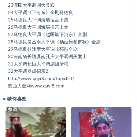
濮阳大平调调大登殿
23濮阳大平调调大登殿
24大平调《下河东》全剧马德良
大平调《下河东》全剧马德良
25马德良大平调海瑞搜宫下集
26马德良大平调海瑞搜宫上集
马德良大平调海瑞搜宫下集
27马德良大平调《赵匡胤下河东》全剧
马德良大平调海瑞搜宫上集
28马德良贾丛雨大平调《杨延景参御状》全剧
29马德良杜逢彦大平调收邳彤全剧
马德良大平调《赵匡胤下河东》全剧
30河南省长垣县南孔庄大平调铡美案上
马德良贾丛雨大平调《杨延景参御状》全剧
31大平调长恒大平调剧团清唱
32大平调罗成招亲2
马德良杜逢彦大平调收邳彤全剧
http://www.quyi8.com/topiclist/
河南省长垣县南孔庄大平调铡美案上
戏曲大全网www.quyi8.com
大平调长恒大平调剧团清唱
猜你喜欢
大平调罗成招亲2
冯文启锦绣梨园大平调专场
大平调《严海斗》全剧又名五凤楼濮阳县大平调