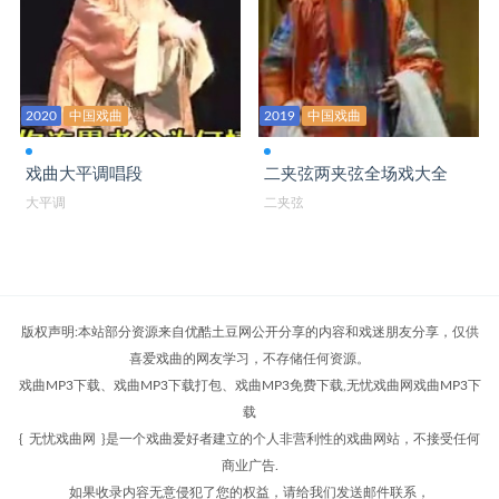
大平调《阎家滩》下集成武县大平调剧团
大平调《辕门斩子》山东省成武县大平调剧团
2020
中国戏曲
2019
中国戏曲
大平调《参御状》山东省成武县大平调剧团
大平调《打蛮船》山东省成武县大平调剧团
戏曲大平调唱段
二夹弦两夹弦全场戏大全
大平调
二夹弦
大平调《胭脂配》山东省成武县大平调剧团
大平调《铡陈霸》2安巧兰
大平调《铡陈霸》1安巧兰
版权声明:本站部分资源来自优酷土豆网公开分享的内容和戏迷朋友分享，仅供
锦绣梨园大平调专场
喜爱戏曲的网友学习，不存储任何资源。
内黄大平调司马貌告状
戏曲MP3下载、戏曲MP3下载打包、戏曲MP3免费下载,无忧戏曲网戏曲MP3下
载
成武大平调《辕门斩子》马德良贾丛雨
{
无忧戏曲网
}是一个戏曲爱好者建立的个人非营利性的戏曲网站，不接受任何
河北省文化遗产磁县怀调剧目五凤岭
商业广告.
如果收录内容无意侵犯了您的权益，请给我们发送邮件联系，