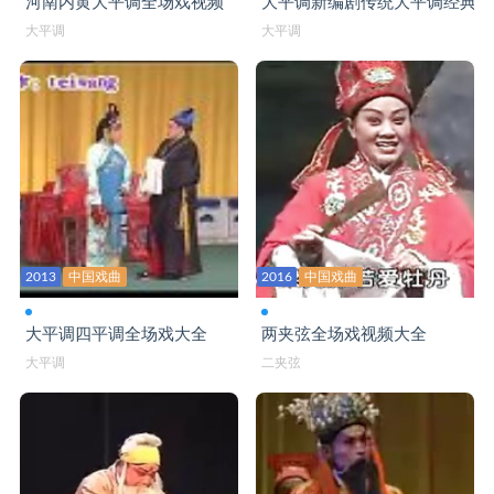
河南内黄大平调全场戏视频
大平调新编剧传统大平调经典剧
大平调
马德良李元力大平调《胡奎卖人头》成武县大平调剧团
大平调
马德良邵云河大平调《打蛮船》成武县大平调剧团
马德良贾丛雨大平调《东昌府》成武县大平调剧团
马德良贾丛雨大平调《辕门斩子》成武县大平调剧团
磁县青年怀调前东莲薛平贵贾的王宝川
滑县大平调海瑞搜宫
2013
中国戏曲
2016
中国戏曲
内黄大平调铡美案王艳玲王东周赵玲娥
大平调《血染邯郸》上集河南省濮阳市大平调剧团
大平调四平调全场戏大全
两夹弦全场戏视频大全
大平调
二夹弦
大平调《李丙下江南》下集河南省濮阳市大平调剧团
大平调《李丙下江南》上集河南省濮阳市大平调剧团
大平调《玉河关》下集河南省内黄县大平调剧团
大平调《玉河关》上集河南省内黄县大平调剧团