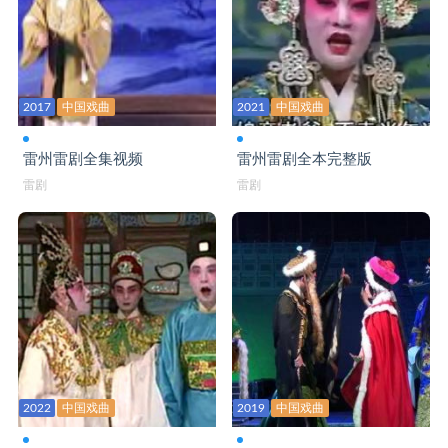
2017
中国戏曲
2021
中国戏曲
雷州雷剧全集视频
雷州雷剧全本完整版
雷剧
雷剧
2022
中国戏曲
2019
中国戏曲