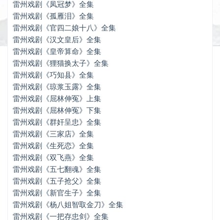
雷州戏剧《琼浆玉露》全集
雷州戏剧《凤冠梦》全集
雷州戏剧《孤雁泪》全集
雷州戏剧《屈林伸冤》上集
雷州戏剧《官四二娘十八》全集
雷州戏剧《汉文皇后》全集
雷州戏剧《屈林伸冤》下集
雷州戏剧《皇帝算命》全集
雷州戏剧《群奸呈忠》全集
雷州戏剧《狸猫换太子》全集
雷州戏剧《巧知县》全集
雷州戏剧《三家店》全集
雷州戏剧《琼浆玉露》全集
雷州戏剧《生死恋》全集
雷州戏剧《屈林伸冤》上集
雷州戏剧《屈林伸冤》下集
雷州戏剧《双飞燕》全集
雷州戏剧《群奸呈忠》全集
雷州戏剧《五七翻魂》全集
雷州戏剧《三家店》全集
雷州戏剧《生死恋》全集
雷州戏剧《五子抢父》全集
雷州戏剧《双飞燕》全集
雷州戏剧《五七翻魂》全集
雷州戏剧《新官生子》全集
雷州戏剧《五子抢父》全集
雷州戏剧《杨八姐智取金刀》全集
雷州戏剧《新官生子》全集
雷州戏剧《杨八姐智取金刀》全集
雷州戏剧《一把存忠剑》全集
雷州戏剧《一把存忠剑》全集