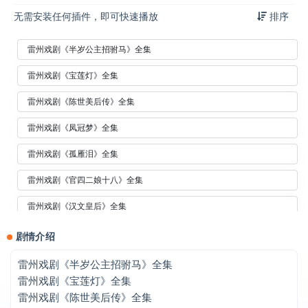
无需安装任何插件，即可快速播放
排序
雷州戏剧《半岁公主招驸马》全集
雷州戏剧《宝莲灯》全集
雷州戏剧《陈世美后传》全集
雷州戏剧《凤冠梦》全集
雷州戏剧《孤雁泪》全集
雷州戏剧《官四二娘十八》全集
雷州戏剧《汉文皇后》全集
雷州戏剧《皇帝算命》全集
剧情介绍
雷州戏剧《狸猫换太子》全集
雷州戏剧《半岁公主招驸马》全集
雷州戏剧《宝莲灯》全集
雷州戏剧《巧知县》全集
雷州戏剧《陈世美后传》全集