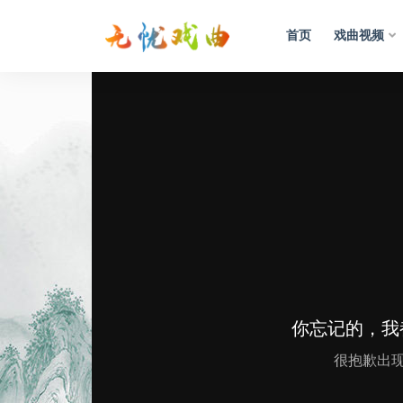
首页
戏曲视频
视频