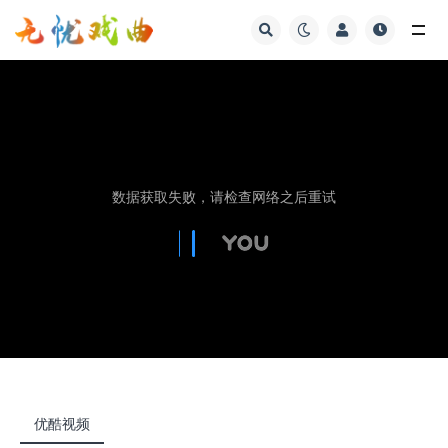
视频
优酷视频