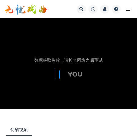
视频
优酷视频