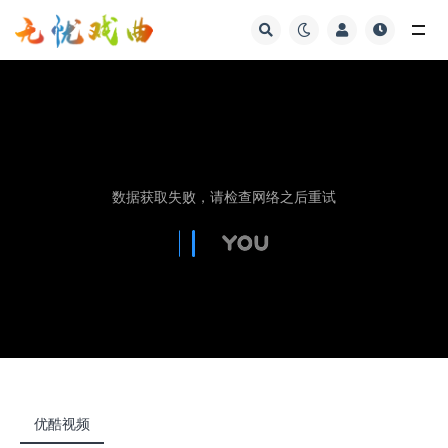
视频
优酷视频